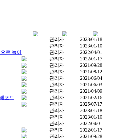
관리자
2023/01/18
관리자
2023/01/10
곳으로 늘어
관리자
2022/04/01
관리자
2022/01/17
관리자
2021/09/28
관리자
2021/08/12
관리자
2021/06/04
관리자
2021/06/03
관리자
2021/04/09
과레포트
관리자
2021/02/16
관리자
2025/07/17
관리자
2023/01/18
관리자
2023/01/10
관리자
2022/04/01
관리자
2022/01/17
관리자
2021/09/28