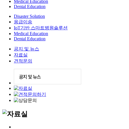
Medical Education
Dental Education
Disaster Solution
응급이송
IoT기반 스마트병원솔루션
Medical Education
Dental Education
공지 및 뉴스
자료실
견적문의