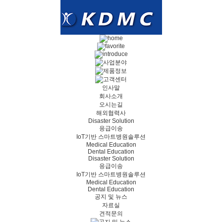
인사말
회사소개
오시는길
해외협력사
Disaster Solution
응급이송
IoT기반 스마트병원솔루션
Medical Education
Dental Education
Disaster Solution
응급이송
IoT기반 스마트병원솔루션
Medical Education
Dental Education
공지 및 뉴스
자료실
견적문의