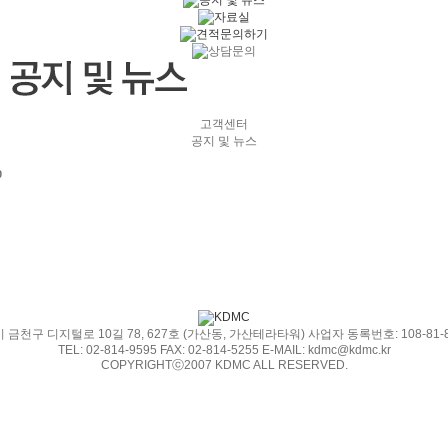
고객센터
공지 및 뉴스
0
 금천구 디지털로 10길 78, 627호 (가산동, 가산테라타워) 사업자 동록번호: 108-81-8
TEL: 02-814-9595 FAX: 02-814-5255 E-MAIL: kdmc@kdmc.kr
COPYRIGHTⓒ2007 KDMC ALL RESERVED.