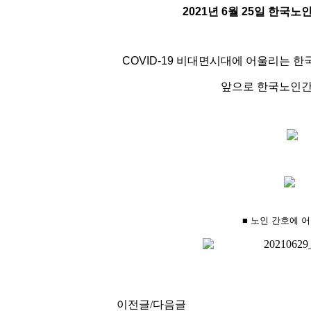
2021년 6월 25일 한국
COVID-19 비대면시대에 어울리는 
앞으로 한국노인간
■ 노인 간호에 
이전글/다음글