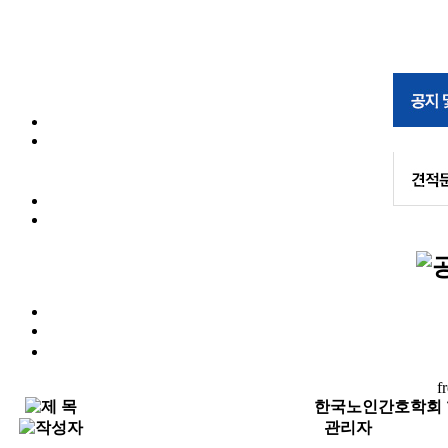
f
한국노인간호학회 
관리자