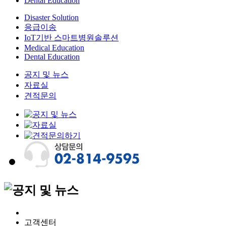
Dental Education
Disaster Solution
응급이송
IoT기반 스마트병원솔루션
Medical Education
Dental Education
공지 및 뉴스
자료실
견적문의
고객센터