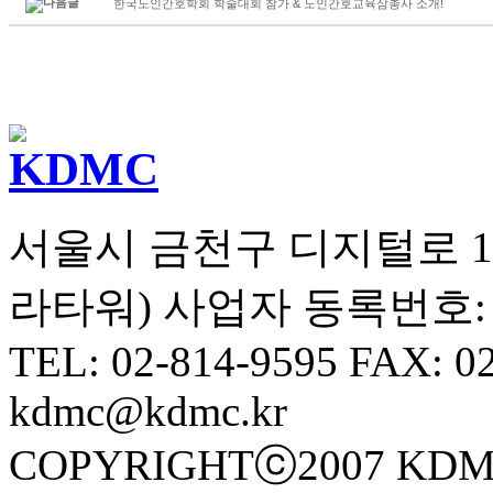
한국노인간호학회 학술대회 참가 & 노인간호교육삼총사 소개!
서울시 금천구 디지털로 10길
라타워) 사업자 동록번호: 10
TEL: 02-814-9595 FAX: 0
kdmc@kdmc.kr
COPYRIGHTⓒ2007 KDM