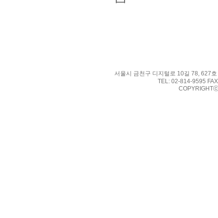
서울시 금천구 디지털로 10길 78, 627호
TEL: 02-814-9595 FAX
COPYRIGHTⓒ