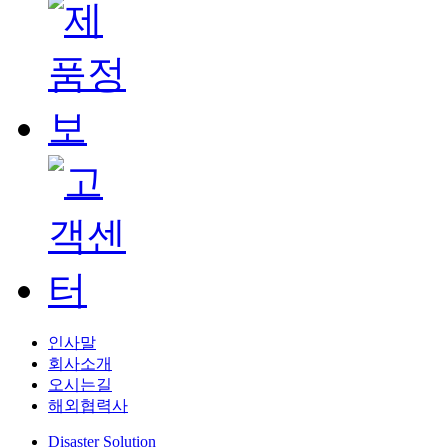
인사말
회사소개
오시는길
해외협력사
Disaster Solution