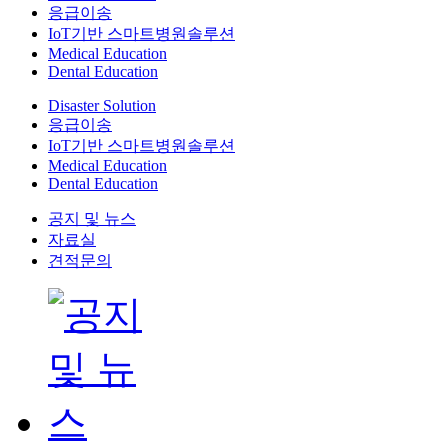
응급이송
IoT기반 스마트병원솔루션
Medical Education
Dental Education
Disaster Solution
응급이송
IoT기반 스마트병원솔루션
Medical Education
Dental Education
공지 및 뉴스
자료실
견적문의