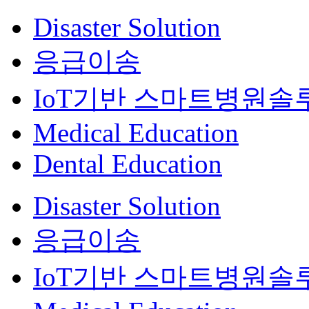
Disaster Solution
응급이송
IoT기반 스마트병원솔
Medical Education
Dental Education
Disaster Solution
응급이송
IoT기반 스마트병원솔