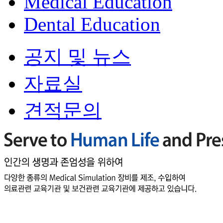
Medical Education
Dental Education
공지 및 뉴스
자료실
견적문의