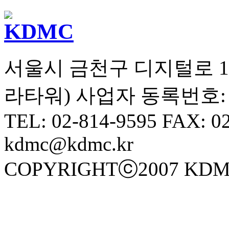
서울시 금천구 디지털로 10길
라타워) 사업자 동록번호: 10
TEL: 02-814-9595 FAX: 0
kdmc@kdmc.kr
COPYRIGHTⓒ2007 KDM