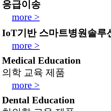
응급이송
more >
IoT기반 스마트병원솔루
more >
Medical Education
의학 교육 제품
more >
Dental Education