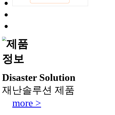
Disaster Solution
재난솔루션 제품
more >