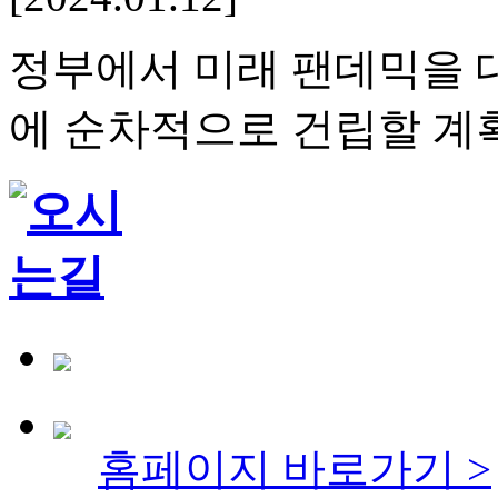
정부에서 미래 팬데믹을 
에 순차적으로 건립할 
홈페이지 바로가기 >