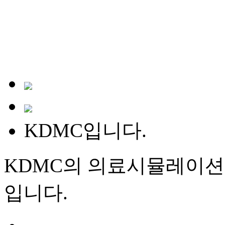
KDMC입니다.
KDMC의 의료시뮬레이션
입니다.