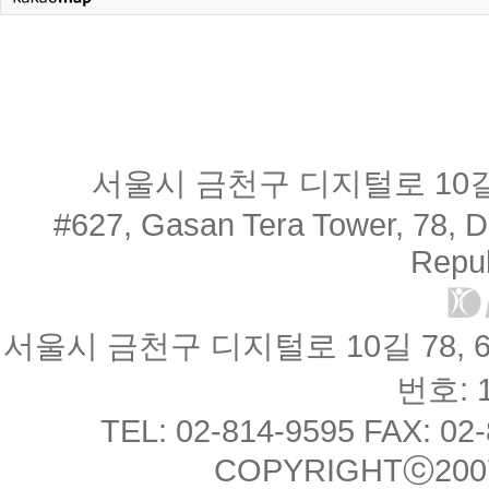
서울시 금천구 디지털로 10길 
#627, Gasan Tera Tower, 78, Di
Repub
서울시 금천구 디지털로 10길 78, 
번호: 1
TEL: 02-814-9595 FAX: 02
COPYRIGHTⓒ2007