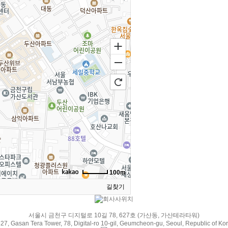
자료실
견적문의
100m
길찾기
서울시 금천구 디지털로 10길 78, 627호 (가산동, 가산테라타워)
27, Gasan Tera Tower, 78, Digital-ro 10-gil, Geumcheon-gu, Seoul, Republic of Ko