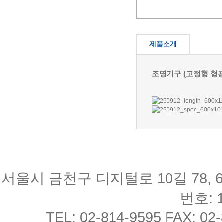
제품소개
조명기구 (고정형 형광등
서울시 금천구 디지털로 10길 78, 
번호: 1
TEL: 02-814-9595 FAX: 02