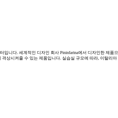
입니다. 세계적인 디자인 회사 Pininfarina에서 디자인한 
계 격상시켜줄 수 있는 제품입니다. 실습실 규모에 따라, 이탈리아