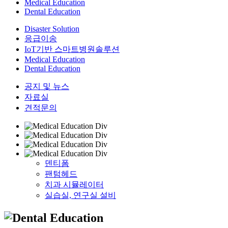
Medical Education
Dental Education
Disaster Solution
응급이송
IoT기반 스마트병원솔루션
Medical Education
Dental Education
공지 및 뉴스
자료실
견적문의
덴티폼
팬텀헤드
치과 시뮬레이터
실습실, 연구실 설비