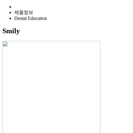
제품정보
Dental Education
Smily