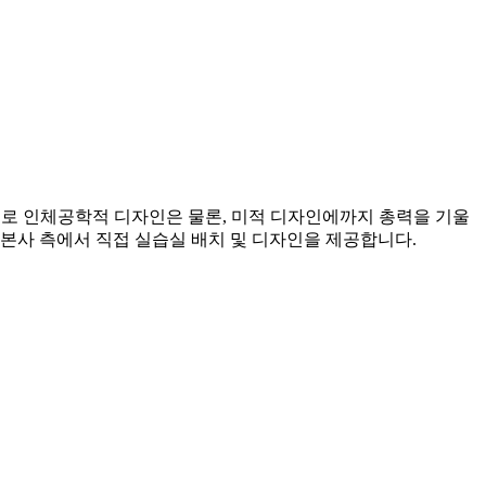
제품으로 인체공학적 디자인은 물론, 미적 디자인에까지 총력을 기울
 본사 측에서 직접 실습실 배치 및 디자인을 제공합니다.