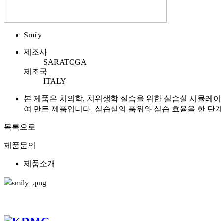
Smily
제조사
SARATOGA
제조국
ITALY
본 제품은 치의학, 치위생학 실습을 위한 실습실 시뮬레이터
여 만든 제품입니다. 실습실의 품위와 실습 효율을 한 단
목록으로
제품문의
제품소개