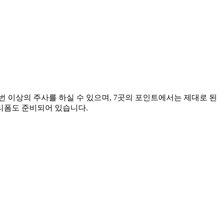
0번 이상의 주사를 하실 수 있으며, 7곳의 포인트에서는 제대로 
덴티폼도 준비되어 있습니다.