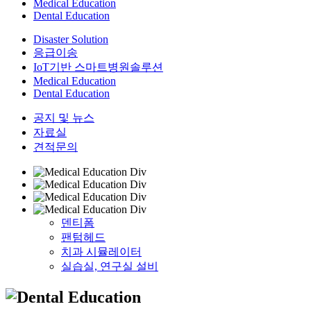
Medical Education
Dental Education
Disaster Solution
응급이송
IoT기반 스마트병원솔루션
Medical Education
Dental Education
공지 및 뉴스
자료실
견적문의
덴티폼
팬텀헤드
치과 시뮬레이터
실습실, 연구실 설비