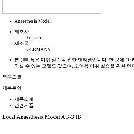
Anaesthesia Model
제조사
Frasaco
제조국
GERMANY
본 덴티폼은 마취 실습을 위한 덴티폼입니다. 한 군데 10
하실 수 있는 모델도 있으며, 소아용 마취 실습을 위한 
목록으로
제품문의
제품소개
관련제품
Local Anaesthesia Model AG-3 IB