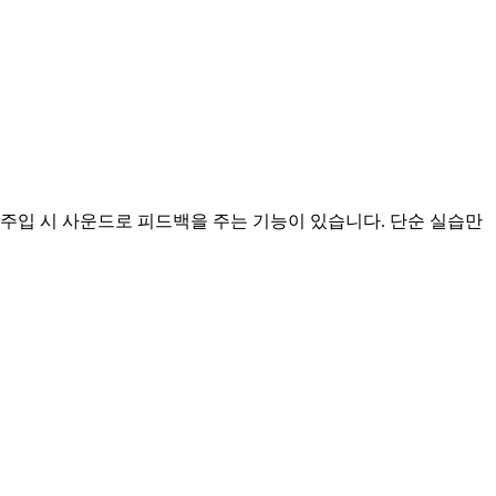
된 주입 시 사운드로 피드백을 주는 기능이 있습니다. 단순 실습만