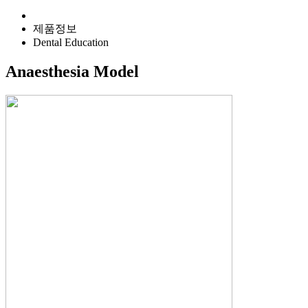
제품정보
Dental Education
Anaesthesia Model