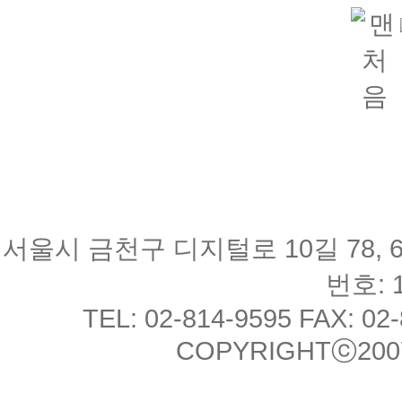
서울시 금천구 디지털로 10길 78, 
번호: 1
TEL: 02-814-9595 FAX: 02
COPYRIGHTⓒ2007