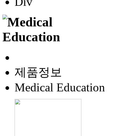
제품정보
Medical Education