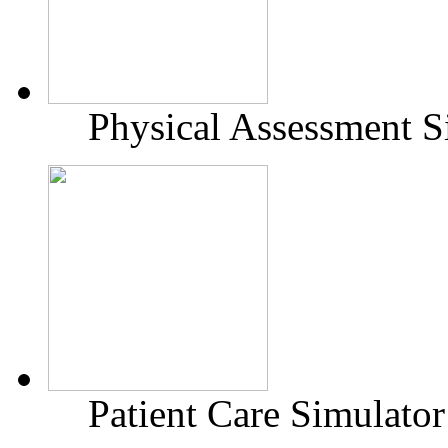
Physical Assessment S
Patient Care Simulato