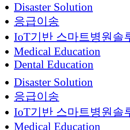
Disaster Solution
응급이송
IoT기반 스마트병원솔
Medical Education
Dental Education
Disaster Solution
응급이송
IoT기반 스마트병원솔
Medical Education