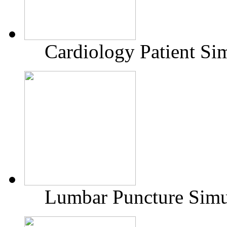
Cardiology Patient Si
Lumbar Puncture Simu