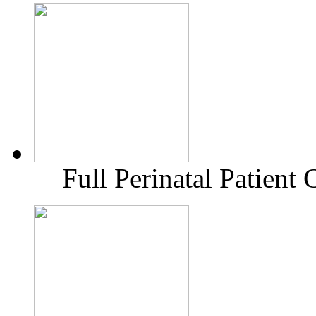
Full Perinatal Patient