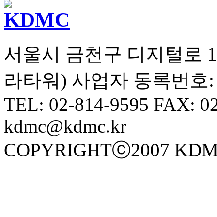
서울시 금천구 디지털로 10길
라타워) 사업자 동록번호: 10
TEL: 02-814-9595 FAX: 0
kdmc@kdmc.kr
COPYRIGHTⓒ2007 KDM