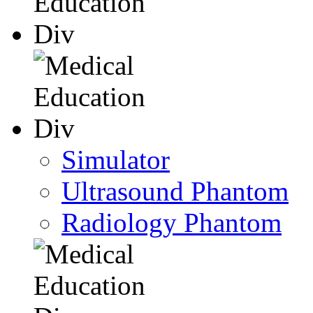
Simulator
Ultrasound Phantom
Radiology Phantom