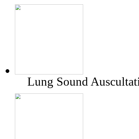
Lung Sound Auscultati