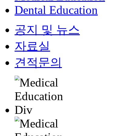
Dental Education
공지 및 뉴스
자료실
견적문의